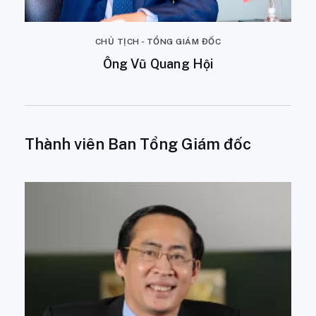
CHỦ TỊCH - TỔNG GIÁM ĐỐC
Ông Vũ Quang Hội
Thành viên Ban Tổng Giám đốc