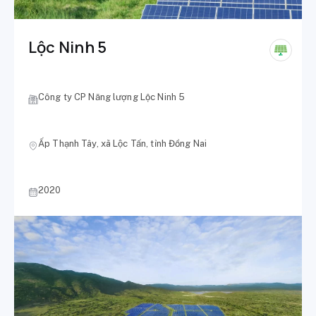
Lộc Ninh 5
Công ty CP Năng lượng Lộc Ninh 5
Ấp Thạnh Tây, xã Lộc Tấn, tỉnh Đồng Nai
2020