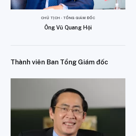
CHỦ TỊCH - TỔNG GIÁM ĐỐC
Ông Vũ Quang Hội
Thành viên Ban Tổng Giám đốc