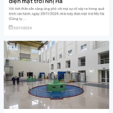
điện mặt trời Nhị Hà
Với tinh thần sẵn sàng ứng phó với mọi sự cố xảy ra trong quá
trình vận hành, ngày 29/11/2024, nhà máy điện mặt trời Nhị Hà
(Công ty ...
30/11/2024