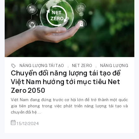
NĂNG LƯỢNG TÁI TẠO
,
NET ZERO
,
NĂNG LƯỢNG
Chuyển đổi năng lượng tái tạo để
Việt Nam hướng tới mục tiêu Net
Zero 2050
Việt Nam đang đứng trước cơ hội lớn để trở thành một quốc
gia tiên phong trong việc phát triển năng lượng tái tạo và
chuyển đổi hệ ...
15/12/2024