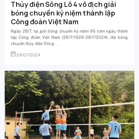
Thủy điện Sông Lô 4 vô địch giải
bóng chuyền kỷ niệm thành lập
Công đoàn Việt Nam
Ngày 28/7, tại giải bóng chuyền kỷ niệm 95 năm ngày thành
lập Công đoàn Việt Nam (28/7/1929-28/7/2024), đội bóng
chuyền thủy điện Sông ...
29/07/2024