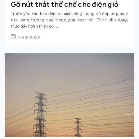
Gỡ nút thắt thể chế cho điện gió
Trước yêu cầu bảo đảm an ninh năng lượng và đáp ứng mục
tiêu tăng trưởng cao trong giai đoạn tới, Chính phủ đang
thúc đẩy hoàn thiện cơ ...
27/05/2026