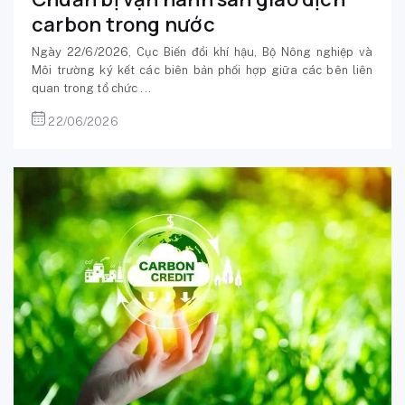
carbon trong nước
Ngày 22/6/2026, Cục Biến đổi khí hậu, Bộ Nông nghiệp và
Môi trường ký kết các biên bản phối hợp giữa các bên liên
quan trong tổ chức ...
22/06/2026