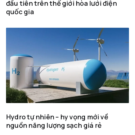
đầu tiên trên thế giới hòa lưới điện
quốc gia
Hydro tự nhiên – hy vọng mới về
nguồn năng lượng sạch giá rẻ