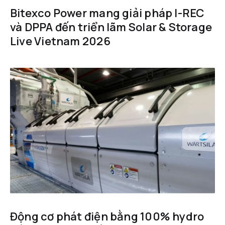
Bitexco Power mang giải pháp I-REC
và DPPA đến triển lãm Solar & Storage
Live Vietnam 2026
Động cơ phát điện bằng 100% hydro