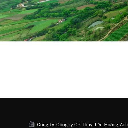
Công ty:
Công ty CP Thủy điện Hoàng An