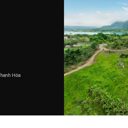
 Thanh Hóa