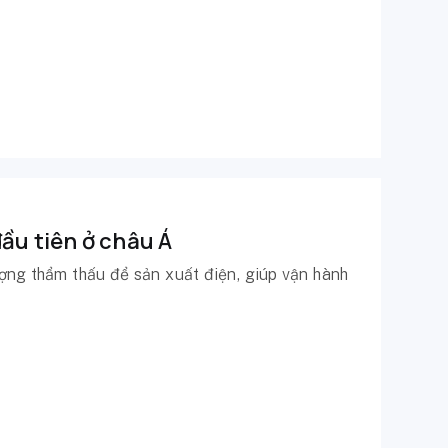
ầu tiên ở châu Á
ng thẩm thấu để sản xuất điện, giúp vận hành