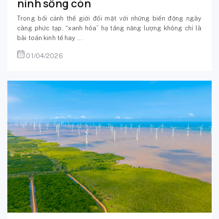
ninh sống còn
Trong bối cảnh thế giới đối mặt với những biến động ngày
càng phức tạp, “xanh hóa” hạ tầng năng lượng không chỉ là
bài toán kinh tế hay ...
01/04/2026