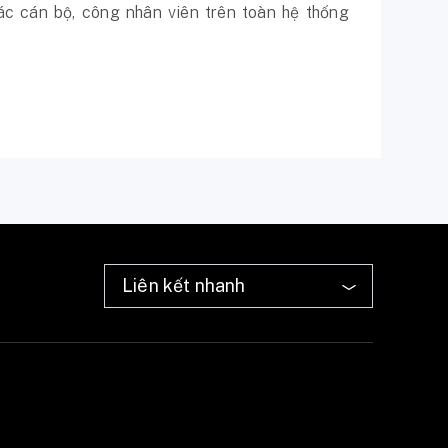
ác cán bộ, công nhân viên trên toàn hệ thống