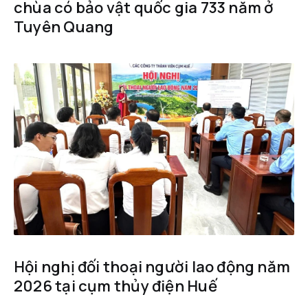
chùa có bảo vật quốc gia 733 năm ở
Tuyên Quang
Hội nghị đối thoại người lao động năm
2026 tại cụm thủy điện Huế