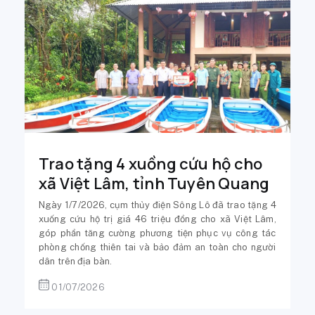
Trao tặng 4 xuồng cứu hộ cho
xã Việt Lâm, tỉnh Tuyên Quang
Ngày 1/7/2026, cụm thủy điện Sông Lô đã trao tặng 4
xuống cứu hộ trị giá 46 triệu đồng cho xã Việt Lâm,
góp phần tăng cường phương tiện phục vụ công tác
phòng chống thiên tai và bảo đảm an toàn cho người
dân trên địa bàn.
01/07/2026