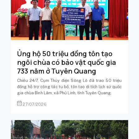
Ủng hộ 50 triệu đồng tôn tạo
ngôi chùa có bảo vật quốc gia
733 năm ở Tuyên Quang
Chiều 24/7, Cụm Thủy điện Sông Lô đã trao 50 triệu
đồng hỗ trợ công tác tu bổ, tôn tạo di tích lịch sử quốc
gia chùa Bình Lâm, xã Phú Linh, tỉnh Tuyên Quang.
27/07/2026