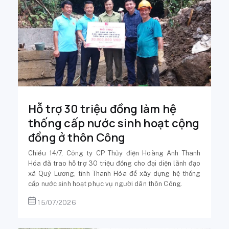
Hỗ trợ 30 triệu đồng làm hệ
thống cấp nước sinh hoạt cộng
đồng ở thôn Công
Chiều 14/7, Công ty CP Thủy điện Hoàng Anh Thanh
Hóa đã trao hỗ trợ 30 triệu đồng cho đại diện lãnh đạo
xã Quý Lương, tỉnh Thanh Hóa để xây dựng hệ thống
cấp nước sinh hoạt phục vụ người dân thôn Công.
15/07/2026