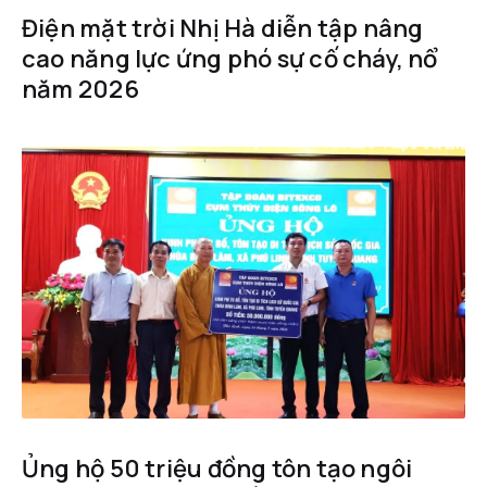
Điện mặt trời Nhị Hà diễn tập nâng
cao năng lực ứng phó sự cố cháy, nổ
năm 2026
Ủng hộ 50 triệu đồng tôn tạo ngôi