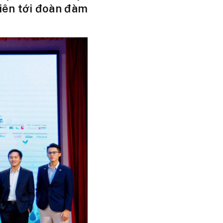
niên tới đoàn đàm