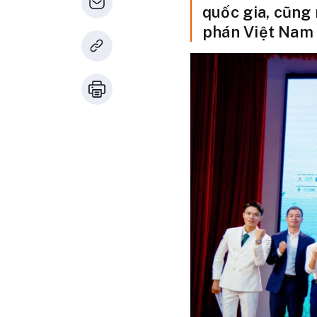
quốc gia, cũng 
phán Việt Nam 