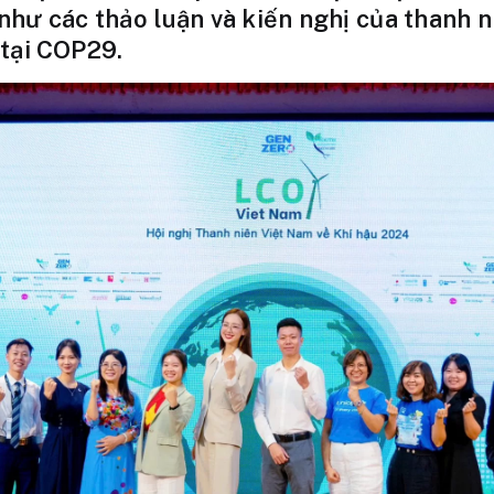
như các thảo luận và kiến nghị của thanh 
tại COP29.