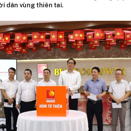
ời dân vùng thiên tai.