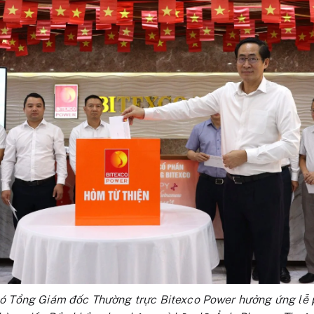
ó Tổng Giám đốc Thường trực Bitexco Power hưởng ứng lễ 