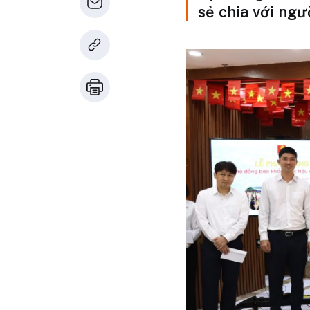
sẻ chia với ngư