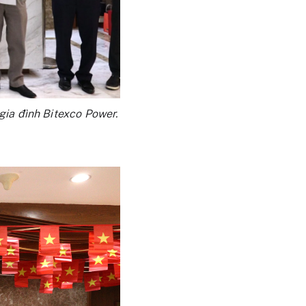
 gia đình Bitexco Power.