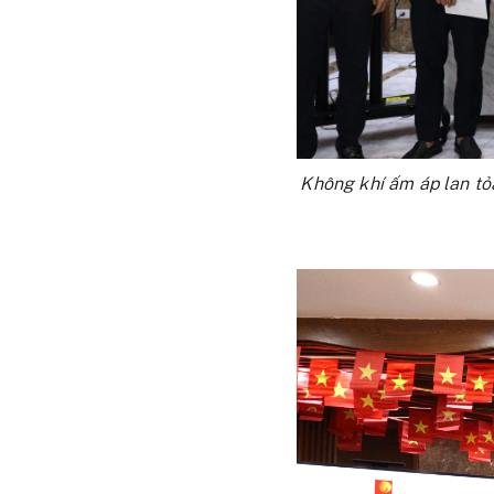
Không khí ấm áp lan tỏa