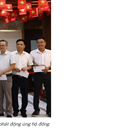
phát động ủng hộ đồng