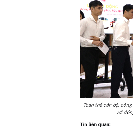
Toàn thể cán bộ, công
với đồn
Tin liên quan: