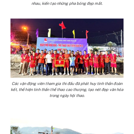
nhau, kiến tạo những pha bóng đẹp mắt.
Các vận động viên tham gia thi đấu đã phát huy tinh thần đoàn
kết, thể hiện tinh thần thể thao cao thượng, tạo nét đẹp văn hóa
trong ngày hội thao.