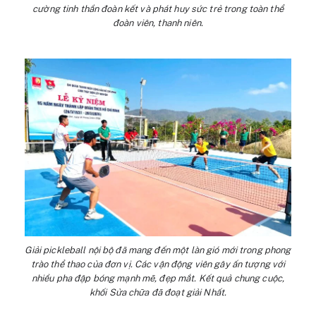
cường tinh thần đoàn kết và phát huy sức trẻ trong toàn thể
đoàn viên, thanh niên.
Giải pickleball nội bộ đã mang đến một làn gió mới trong phong
trào thể thao của đơn vị. Các vận động viên gây ấn tượng với
nhiều pha đập bóng mạnh mẽ, đẹp mắt. Kết quả chung cuộc,
khối Sửa chữa đã đoạt giải Nhất.