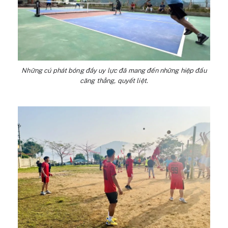
Những cú phát bóng đầy uy lực đã mang đến những hiệp đấu
căng thẳng, quyết liệt.