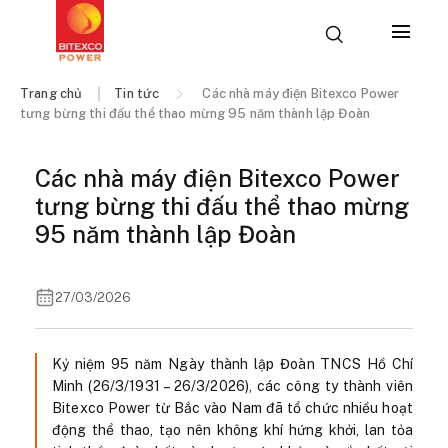
Trang chủ
Tin tức
Các nhà máy điện Bitexco Power
tưng bừng thi đấu thể thao mừng 95 năm thành lập Đoàn
Các nhà máy điện Bitexco Power
tưng bừng thi đấu thể thao mừng
95 năm thành lập Đoàn
27/03/2026
Kỷ niệm 95 năm Ngày thành lập Đoàn TNCS Hồ Chí
Minh (26/3/1931 – 26/3/2026), các công ty thành viên
Bitexco Power từ Bắc vào Nam đã tổ chức nhiều hoạt
động thể thao, tạo nên không khí hứng khởi, lan tỏa