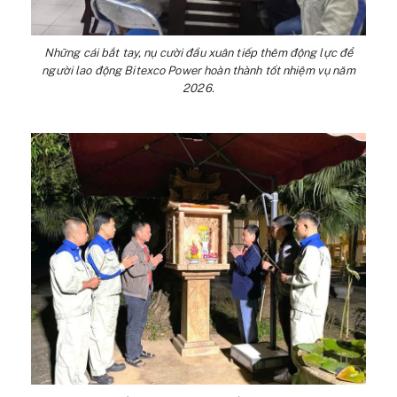
Những cái bắt tay, nụ cười đầu xuân tiếp thêm động lực để
người lao động Bitexco Power hoàn thành tốt nhiệm vụ năm
2026.