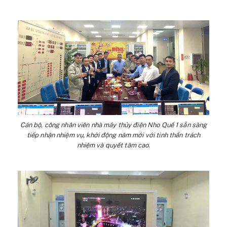
Cán bộ, công nhân viên nhà máy thủy điện Nho Quế 1 sẵn sàng
tiếp nhận nhiệm vụ, khởi động năm mới với tinh thần trách
nhiệm và quyết tâm cao.