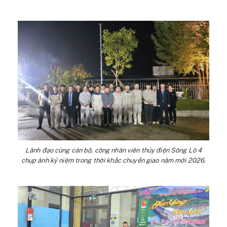
Lãnh đạo cùng cán bộ, công nhân viên thủy điện Sông Lô 4
chụp ảnh kỷ niệm trong thời khắc chuyển giao năm mới 2026.