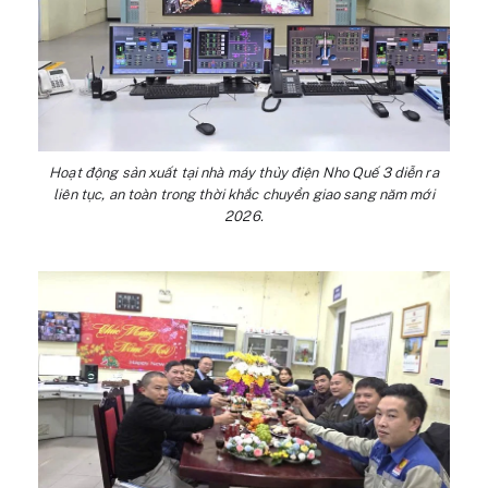
Hoạt động sản xuất tại nhà máy thủy điện Nho Quế 3 diễn ra
liên tục, an toàn trong thời khắc chuyển giao sang năm mới
2026.