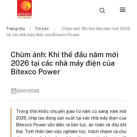
Trang chủ
Tin tức
Chùm ảnh: Khí thế đầu năm mới 2026
tại các nhà máy điện của Bitexco Power
Chùm ảnh: Khí thế đầu năm mới
2026 tại các nhà máy điện của
Bitexco Power
02/01/2026
Trong thời khắc chuyển giao từ năm cũ sang năm mới
2026, nhịp lao động sản xuất tại các nhà máy điện của
Bitexco Power vẫn diễn ra liên tục, an toàn và đầy khí
thế. Tinh thần làm việc nghiêm túc, trách nhiệm và chủ