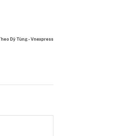
Theo Dỹ Tùng - Vnexpress