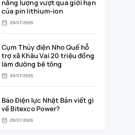
năng lượng vượt qua giới hạn
của pin lithium-ion
29/07/2026
Cụm Thủy điện Nho Quế hỗ
trợ xã Khâu Vai 20 triệu đồng
làm đường bê tông
29/07/2026
Báo Điện lực Nhật Bản viết gì
về Bitexco Power?
28/07/2026