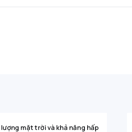
lượng mặt trời và khả năng hấp