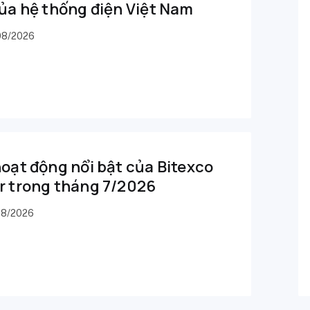
ủa hệ thống điện Việt Nam
08/2026
oạt động nổi bật của Bitexco
r trong tháng 7/2026
08/2026