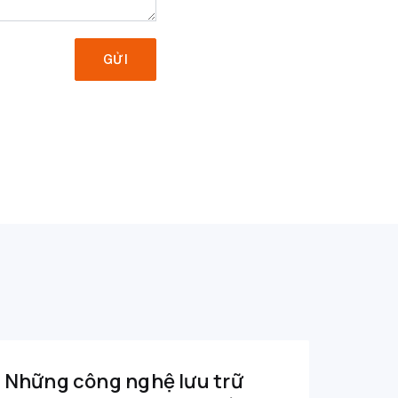
GỬI
Những công nghệ lưu trữ