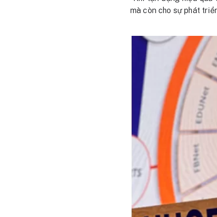
mà còn cho sự phát triể