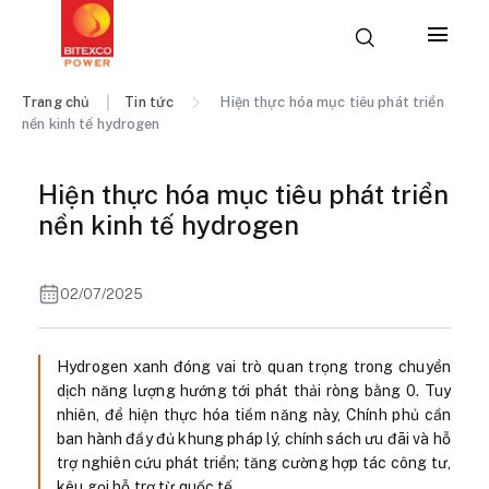
Trang chủ
Tin tức
Hiện thực hóa mục tiêu phát triển
nền kinh tế hydrogen
Hiện thực hóa mục tiêu phát triển
nền kinh tế hydrogen
02/07/2025
Hydrogen xanh đóng vai trò quan trọng trong chuyển
dịch năng lượng hướng tới phát thải ròng bằng 0. Tuy
nhiên, để hiện thực hóa tiềm năng này, Chính phủ cần
ban hành đầy đủ khung pháp lý, chính sách ưu đãi và hỗ
trợ nghiên cứu phát triển; tăng cường hợp tác công tư,
kêu gọi hỗ trợ từ quốc tế…