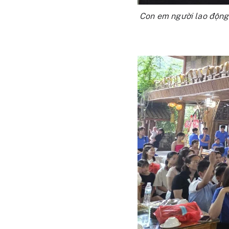
Con em người lao động 