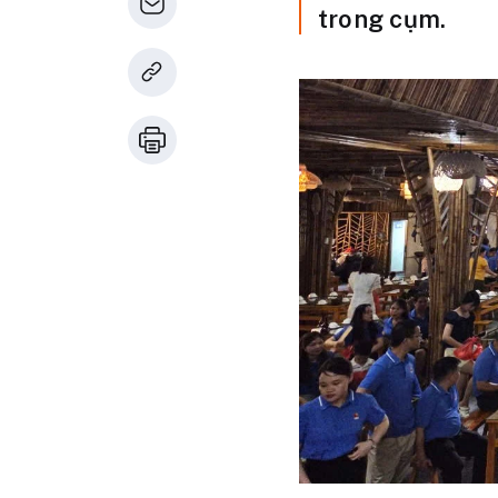
trong cụm.