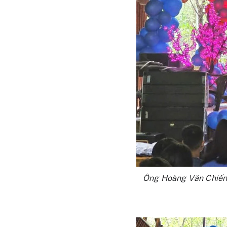
Ông Hoàng Văn Chiến 