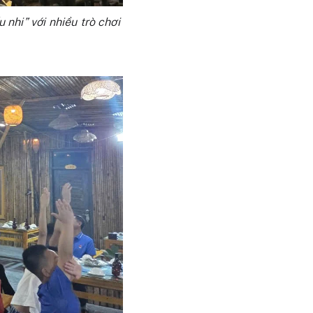
nhi” với nhiều trò chơi