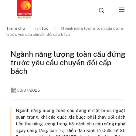
Trang chủ
Tin tức
Ngành năng lượng toàn cầu đứng
trước yêu cầu chuyển đổi cấp bách
Ngành năng lượng toàn cầu đứng
trước yêu cầu chuyển đổi cấp
bách
08/07/2025
Ngành năng lượng toàn cầu đang ở một bước ngoặt
quan trọng, khi các quốc gia buộc phải thay đổi cách
tiêu thụ năng lượng trong bối cảnh nhu cầu công nghệ
ngày càng tăng cao. Tại Diễn đàn Kinh tế Quốc tế St.