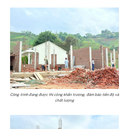
Công trình đang được thi công khẩn trương, đảm bảo tiến độ và
chất lượng