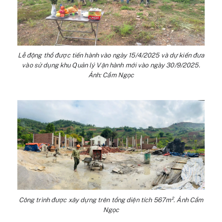
Lễ động thổ được tiến hành vào ngày 15/4/2025 và dự kiến đưa
vào sử dụng khu Quản lý Vận hành mới vào ngày 30/9/2025.
Ảnh: Cẩm Ngọc
Công trình được xây dựng trên tổng diện tích 567m². Ảnh Cẩm
Ngọc