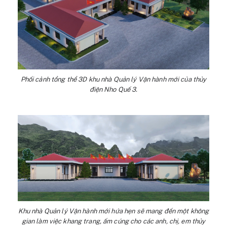
Phối cảnh tổng thể 3D khu nhà Quản lý Vận hành mới của thủy
điện Nho Quế 3.
Khu nhà Quản lý Vận hành mới hứa hẹn sẽ mang đến một không
gian làm việc khang trang, ấm cúng cho các anh, chị, em thủy