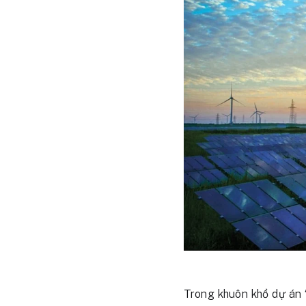
Trong khuôn khổ dự án 