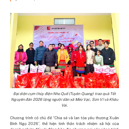
Đại diện cụm thủy điện Nho Quế (Tuyên Quang) trao quà Tết
Nguyên đán 2026 tặng người dân xã Mèo Vạc, Sơn Vĩ và Khâu
Vai.
Chương trình có chủ đề “Chia sẻ và lan tỏa yêu thương Xuân
Bính Ngọ 2026”, thể hiện tinh thần trách nhiệm xã hội của