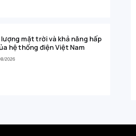
lượng mặt trời và khả năng hấp
ủa hệ thống điện Việt Nam
08/2026