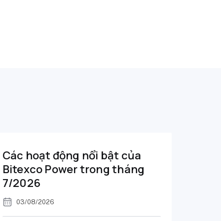
Các hoạt động nổi bật của
Bitexco Power trong tháng
7/2026
03/08/2026