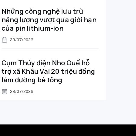
Những công nghệ lưu trữ
năng lượng vượt qua giới hạn
của pin lithium-ion
29/07/2026
Cụm Thủy điện Nho Quế hỗ
trợ xã Khâu Vai 20 triệu đồng
làm đường bê tông
29/07/2026