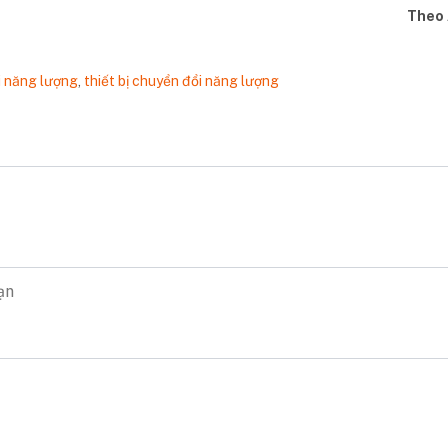
Theo 
i năng lượng
,
thiết bị chuyển đổi năng lượng