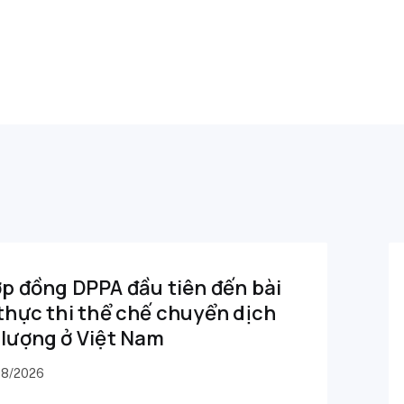
p đồng DPPA đầu tiên đến bài
thực thi thể chế chuyển dịch
lượng ở Việt Nam
08/2026