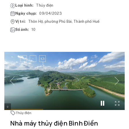
Loại hình:
Thủy điện
Ngày chụp:
09/04/2023
Vị trí:
Thôn Hộ, phường Phú Bài, Thành phố Huế
Số ảnh:
10
Thủy điện
Nhà máy thủy điện Bình Điền