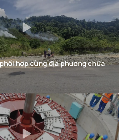
 phối hợp cùng địa phương chữa