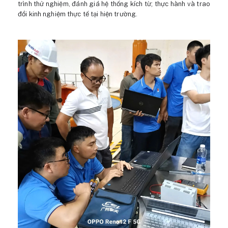
trình thử nghiệm, đánh giá hệ thống kích từ; thực hành và trao
đổi kinh nghiệm thực tế tại hiện trường.