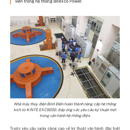
viên trong hệ thống Bitexco Power.
Nhà máy thủy điện Bình Điền hoàn thành nâng cấp hệ thống
kích từ KINTE EXC9200, đáp ứng các yêu cầu kỹ thuật mới
trong vận hành hệ thống điện.
Trước yêu cầu ngày càng cao về kỹ thuật vận hành, đặc biệt