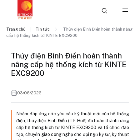
Trang chủ
Tin tức
Thủy điện Bình Điền hoàn thành nâng
cấp hệ thống kích từ KINTE EXC9200
Thủy điện Bình Điền hoàn thành
nâng cấp hệ thống kích từ KINTE
EXC9200
03/06/2026
Nhằm đáp ứng các yêu cầu kỹ thuật mới của hệ thống
điện, thủy điện Bình Điền (TP Huế) đã hoàn thành nâng
cấp hệ thống kích từ KINTE EXC9200 và tổ chức đào
tạo, chuyển giao công nghệ cho đội ngũ kỹ sư, kỹ thuật