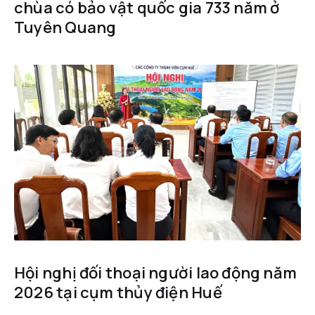
chùa có bảo vật quốc gia 733 năm ở
Tuyên Quang
Hội nghị đối thoại người lao động năm
2026 tại cụm thủy điện Huế