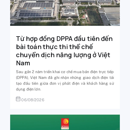
Từ hợp đồng DPPA đầu tiên đến
bài toán thực thi thể chế
chuyển dịch năng lượng ở Việt
Nam
Sau gần 2 năm triển khai cơ chế mua bán điện trực tiếp
(DPPA), Việt Nam đã ghi nhận những giao dịch điện tái
tạo đầu tiên giữa đơn vị phát điện và khách hàng sử
dụng điện lớn.
06/08/2026