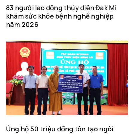
83 người lao động thủy điện Đak Mi
khám sức khỏe bệnh nghề nghiệp
năm 2026
Ủng hộ 50 triệu đồng tôn tạo ngôi