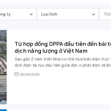
ông ty
Loại hình
Từ hợp đồng DPPA đầu tiên đến bài t
dịch năng lượng ở Việt Nam
Sau gần 2 năm triển khai cơ chế mua bán điện trực 
dịch điện tái tạo đầu tiên giữa đơn vị phát điện và k
06/08/2026