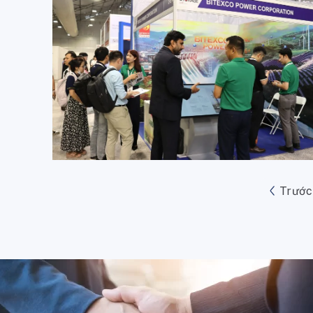
Trước