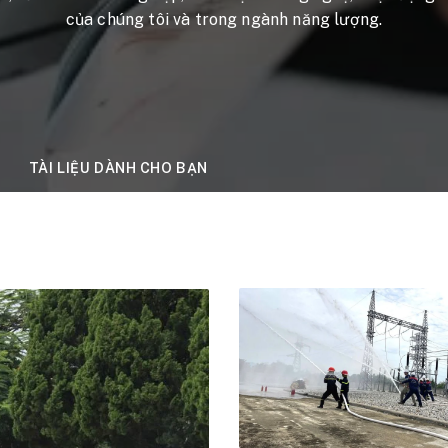
của chúng tôi và trong ngành năng lượng.
TÀI LIỆU DÀNH CHO BẠN