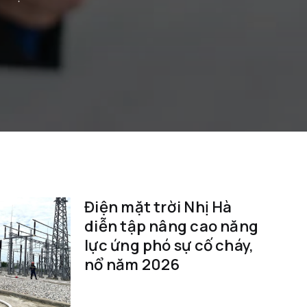
Điện mặt trời Nhị Hà
diễn tập nâng cao năng
lực ứng phó sự cố cháy,
nổ năm 2026