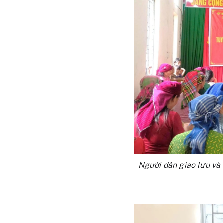
Người dân giao lưu và 