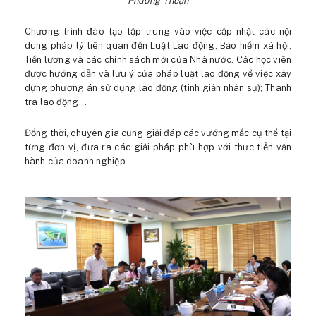
Phương Thuận
Chương trình đào tạo tập trung vào việc cập nhật các nội
dung pháp lý liên quan đến Luật Lao động, Bảo hiểm xã hội,
Tiền lương và các chính sách mới của Nhà nước. Các học viên
được hướng dẫn và lưu ý của pháp luật lao động về việc xây
dựng phương án sử dụng lao động (tinh giản nhân sự); Thanh
tra lao động…
Đồng thời, chuyên gia cũng giải đáp các vướng mắc cụ thể tại
từng đơn vị, đưa ra các giải pháp phù hợp với thực tiễn vận
hành của doanh nghiệp.