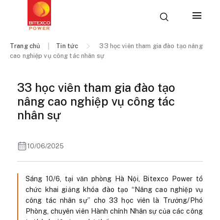
Trang chủ
Tin tức
33 học viên tham gia đào tạo nâng
cao nghiệp vụ công tác nhân sự
33 học viên tham gia đào tạo
nâng cao nghiệp vụ công tác
nhân sự
10/06/2025
Sáng 10/6, tại văn phòng Hà Nội, Bitexco Power tổ
chức khai giảng khóa đào tạo “Nâng cao nghiệp vụ
công tác nhân sự” cho 33 học viên là Trưởng/Phó
Phòng, chuyên viên Hành chính Nhân sự của các công