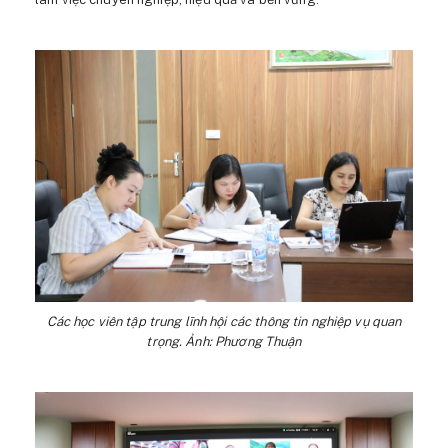
Các học viên tập trung lĩnh hội các thông tin nghiệp vụ quan
trọng. Ảnh: Phương Thuận