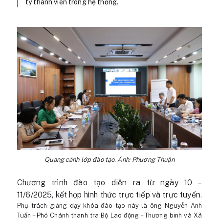
ty thành viên trong hệ thống.
Quang cảnh lớp đào tạo. Ảnh: Phương Thuận
Chương trình đào tạo diễn ra từ ngày 10 –
11/6/2025, kết hợp hình thức trực tiếp và trực tuyến.
Phụ trách giảng dạy khóa đào tạo này là ông Nguyễn Anh
Tuấn – Phó Chánh thanh tra Bộ Lao động – Thương binh và Xã