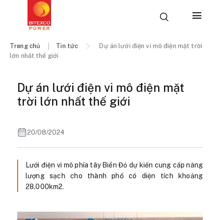
Trang chủ
Tin tức
Dự án lưới điện vi mô điện mặt trời
lớn nhất thế giới
Dự án lưới điện vi mô điện mặt
trời lớn nhất thế giới
20/08/2024
Lưới điện vi mô phía tây Biển Đỏ dự kiến cung cấp năng
lượng sạch cho thành phố có diện tích khoảng
28.000km2.