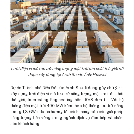
Lưới điện vi mô lưu trữ năng lượng mặt trời lớn nhất thế giới sẽ
được xây dựng tại Arab Saudi. Ảnh: Huawei
Dự án Thành phố Biển Đỏ của Arab Saudi đang gây chú ý khi
xây dựng lưới điện vi mô lưu trữ năng lượng mặt trời lớn nhất
thế giới, Interesting Engineering hôm 19/8 đưa tin. Với hệ
thống điện mặt trời 400 MW kèm theo hệ thống lưu trữ năng
lượng 1,3 GWh, dự án hướng tới cách mạng hóa các giải pháp
năng lượng bền vững trong ngành dịch vụ đón tiếp và chăm
sóc khách hàng.