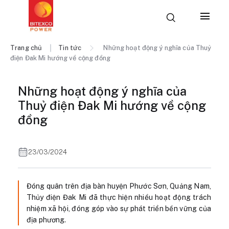
Trang chủ
Tin tức
Những hoạt động ý nghĩa của Thuỷ
điện Đak Mi hướng về cộng đồng
Những hoạt động ý nghĩa của
Thuỷ điện Đak Mi hướng về cộng
đồng
23/03/2024
Đóng quân trên địa bàn huyện Phước Sơn, Quảng Nam,
Thủy điện Đak Mi đã thực hiện nhiều hoạt động trách
nhiệm xã hội, đóng góp vào sự phát triển bền vững của
địa phương.