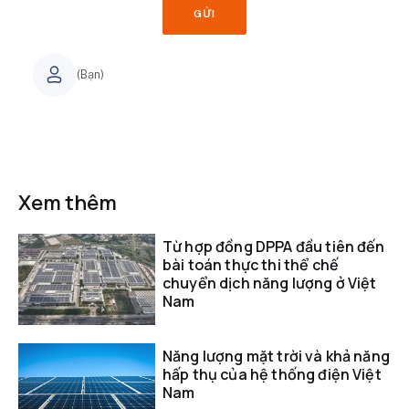
GỬI
(Bạn)
Xem thêm
Từ hợp đồng DPPA đầu tiên đến
bài toán thực thi thể chế
chuyển dịch năng lượng ở Việt
Nam
Năng lượng mặt trời và khả năng
hấp thụ của hệ thống điện Việt
Nam