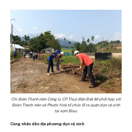
Chi đoàn Thanh niên Công ty CP Thuỷ điện Đak Mi phối hợp với
Đoàn Thanh niên xã Phước Hoà tổ chức lễ ra quân dọn vệ sinh
tại xóm Blau.
Cùng nhân dân địa phương dọn vệ sinh