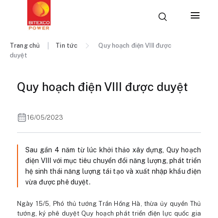
Trang chủ
Tin tức
Quy hoạch điện VIII được
duyệt
Quy hoạch điện VIII được duyệt
16/05/2023
Sau gần 4 năm từ lúc khởi thảo xây dựng, Quy hoạch
điện VIII với mục tiêu chuyển đổi năng lượng, phát triển
hệ sinh thái năng lượng tái tạo và xuất nhập khẩu điện
vừa được phê duyệt.
Ngày 15/5, Phó thủ tướng Trần Hồng Hà, thừa ủy quyền Thủ
tướng, ký phê duyệt Quy hoạch phát triển điện lực quốc gia