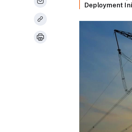
Deployment Init