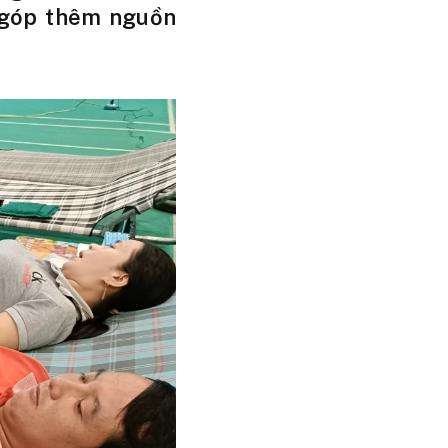
i góp thêm nguồn