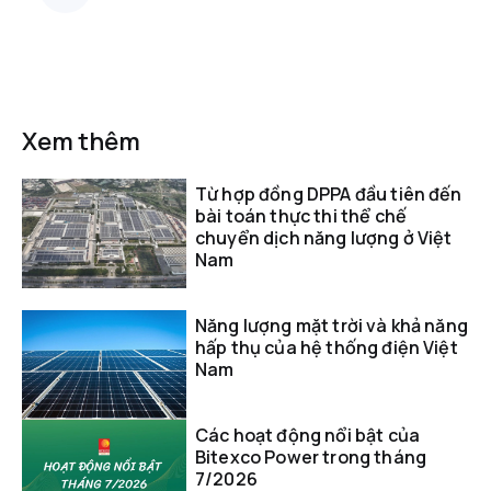
Xem thêm
Từ hợp đồng DPPA đầu tiên đến
bài toán thực thi thể chế
chuyển dịch năng lượng ở Việt
Nam
Năng lượng mặt trời và khả năng
hấp thụ của hệ thống điện Việt
Nam
Các hoạt động nổi bật của
Bitexco Power trong tháng
7/2026