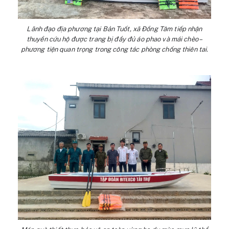
Lãnh đạo địa phương tại Bản Tuốt, xã Đồng Tâm tiếp nhận
thuyền cứu hộ được trang bị đầy đủ áo phao và mái chèo –
phương tiện quan trọng trong công tác phòng chống thiên tai.