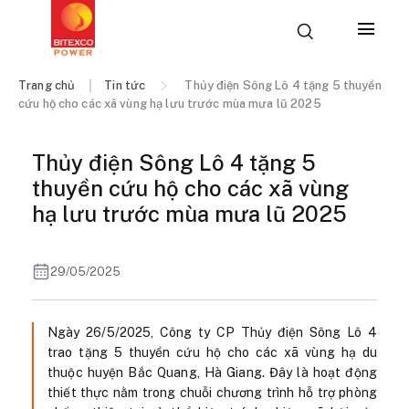
Trang chủ
Tin tức
Thủy điện Sông Lô 4 tặng 5 thuyền
cứu hộ cho các xã vùng hạ lưu trước mùa mưa lũ 2025
Thủy điện Sông Lô 4 tặng 5
thuyền cứu hộ cho các xã vùng
hạ lưu trước mùa mưa lũ 2025
29/05/2025
Ngày 26/5/2025, Công ty CP Thủy điện Sông Lô 4
trao tặng 5 thuyền cứu hộ cho các xã vùng hạ du
thuộc huyện Bắc Quang, Hà Giang. Đây là hoạt động
thiết thực nằm trong chuỗi chương trình hỗ trợ phòng