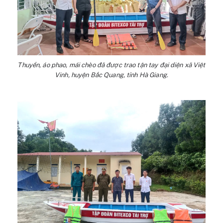
Thuyền, áo phao, mái chèo đã được trao tận tay đại diện xã Việt
Vinh, huyện Bắc Quang, tỉnh Hà Giang.