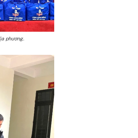
địa phương.