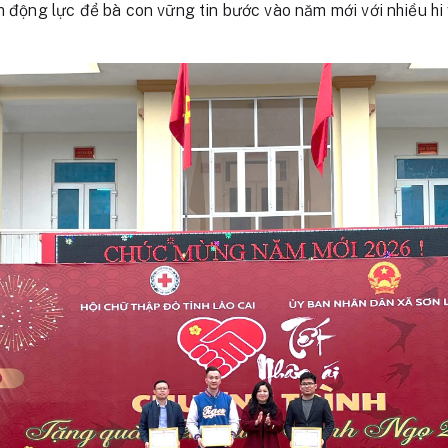
êm động lực để bà con vững tin bước vào năm mới với nhiều hi