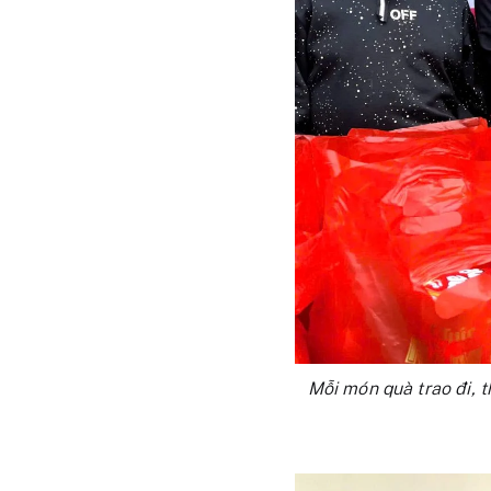
Mỗi món quà trao đi, 