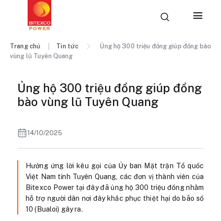
Trang chủ
Tin tức
Ủng hộ 300 triệu đồng giúp đồng bào
vùng lũ Tuyên Quang
Ủng hộ 300 triệu đồng giúp đồng
bào vùng lũ Tuyên Quang
14/10/2025
Hưởng ứng lời kêu gọi của Ủy ban Mặt trận Tổ quốc
Việt Nam tỉnh Tuyên Quang, các đơn vị thành viên của
Bitexco Power tại đây đã ủng hộ 300 triệu đồng nhằm
hỗ trợ người dân nơi đây khắc phục thiệt hại do bão số
10 (Bualoi) gây ra.