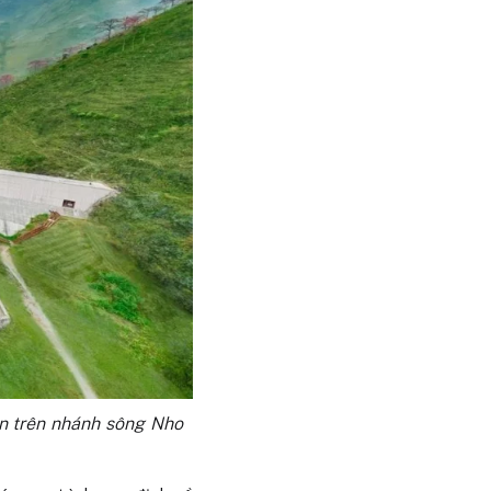
ện trên nhánh sông Nho