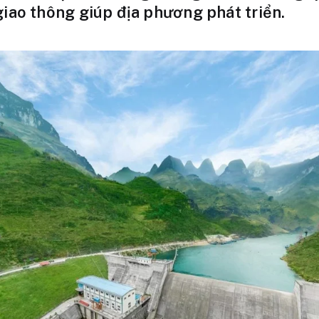
giao thông giúp địa phương phát triển.