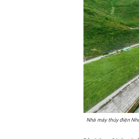
Nhà máy thủy điện Nho