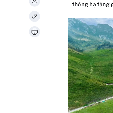
thống hạ tầng 