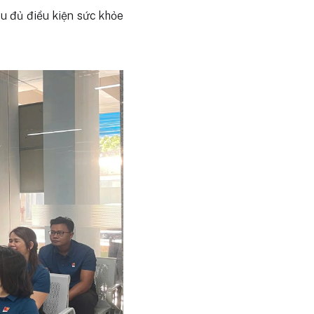
ều đủ điều kiện sức khỏe