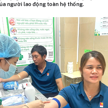
của người lao động toàn hệ thống.