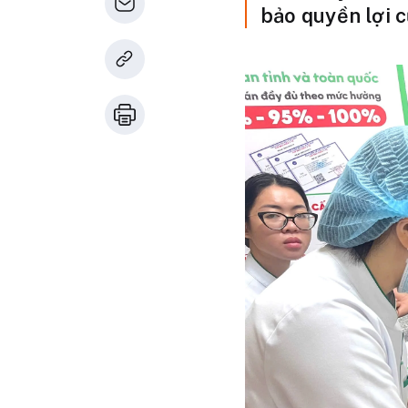
bảo quyền lợi 