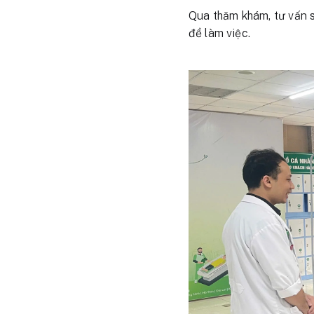
Qua thăm khám, tư vấn s
để làm việc.