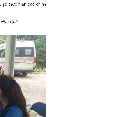
việc thực hiện các chính
 Nho Quế: