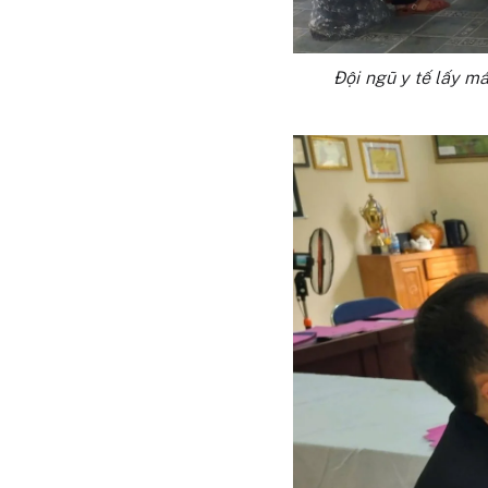
Đội ngũ y tế lấy m