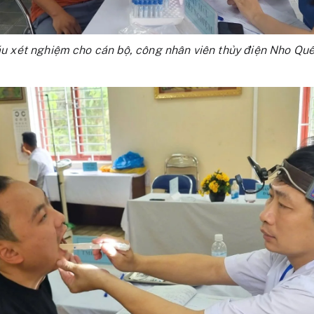
áu xét nghiệm cho cán bộ, công nhân viên thủy điện Nho Qu