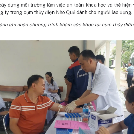
ây dựng môi trường làm việc an toàn, khoa học và thể hiện 
ng ty trong cụm thủy điện Nho Quế dành cho người lao động.
 ảnh ghi nhận chương trình khám sức khỏe tại cụm thủy điện