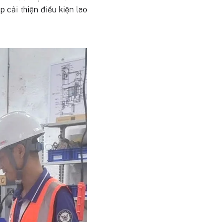
p cải thiện điều kiện lao