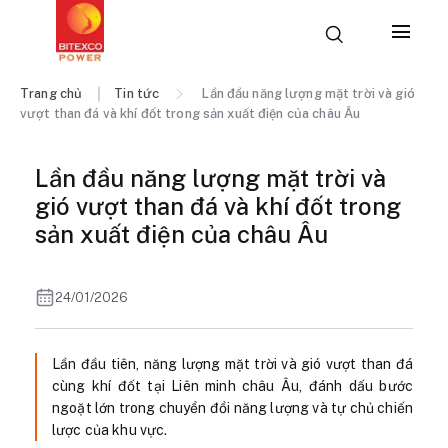
Trang chủ
Tin tức
Lần đầu năng lượng mặt trời và gió
vượt than đá và khí đốt trong sản xuất điện của châu Âu
Lần đầu năng lượng mặt trời và
gió vượt than đá và khí đốt trong
sản xuất điện của châu Âu
24/01/2026
Lần đầu tiên, năng lượng mặt trời và gió vượt than đá
cùng khí đốt tại Liên minh châu Âu, đánh dấu bước
ngoặt lớn trong chuyển đổi năng lượng và tự chủ chiến
lược của khu vực.