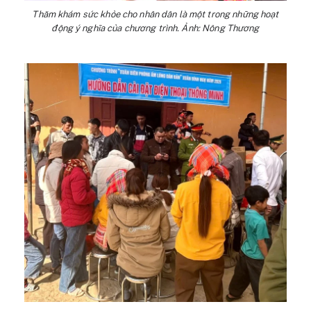
Thăm khám sức khỏe cho nhân dân là một trong những hoạt
động ý nghĩa của chương trình. Ảnh: Nông Thương