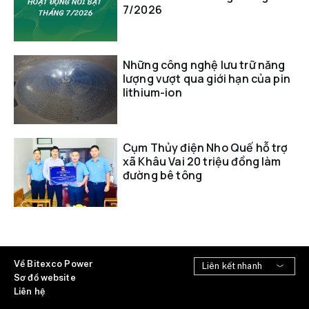
7/2026
Những công nghệ lưu trữ năng
lượng vượt qua giới hạn của pin
lithium-ion
Cụm Thủy điện Nho Quế hỗ trợ
xã Khâu Vai 20 triệu đồng làm
đường bê tông
Về Bitexco Power
Sơ đồ website
Liên hệ