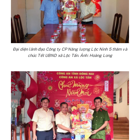
Đại diện lãnh đạo Công ty CP Năng lượng Lộc Ninh 5 thăm và
chúc Tết UBND xã Lộc Tấn. Ảnh: Hoàng Long