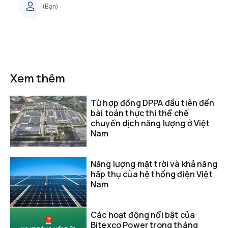
(Bạn)
Xem thêm
Từ hợp đồng DPPA đầu tiên đến
bài toán thực thi thể chế
chuyển dịch năng lượng ở Việt
Nam
Năng lượng mặt trời và khả năng
hấp thụ của hệ thống điện Việt
Nam
Các hoạt động nổi bật của
Bitexco Power trong tháng