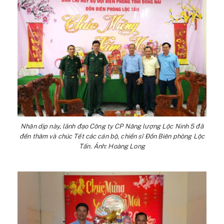
Nhân dịp này, lãnh đạo Công ty CP Năng lượng Lộc Ninh 5 đã
đến thăm và chúc Tết các cán bộ, chiến sĩ Đồn Biên phòng Lộc
Tấn. Ảnh: Hoàng Long