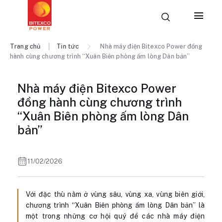
Trang chủ
Tin tức
Nhà máy điện Bitexco Power đồng
hành cùng chương trình “Xuân Biên phòng ấm lòng Dân bản”
Nhà máy điện Bitexco Power
đồng hành cùng chương trình
“Xuân Biên phòng ấm lòng Dân
bản”
11/02/2026
Với đặc thù nằm ở vùng sâu, vùng xa, vùng biên giới,
chương trình “Xuân Biên phòng ấm lòng Dân bản” là
một trong những cơ hội quý để các nhà máy điện