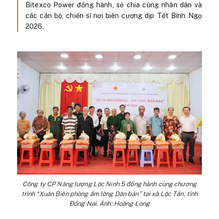
Bitexco Power đồng hành, sẻ chia cùng nhân dân và
các cán bộ, chiến sĩ nơi biên cương dịp Tết Bính Ngọ
2026.
Công ty CP Năng lượng Lộc Ninh 5 đồng hành cùng chương
trình “Xuân Biên phòng ấm lòng Dân bản” tại xã Lộc Tấn, tỉnh
Đồng Nai. Ảnh: Hoàng Long