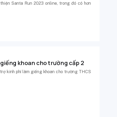
thiện Santa Run 2023 online, trong đó có hơn
 giếng khoan cho trường cấp 2
 trợ kinh phí làm giếng khoan cho trường THCS