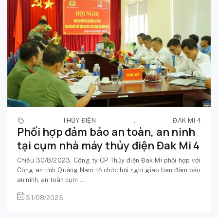
THỦY ĐIỆN
,
ĐAK MI 4
Phối hợp đảm bảo an toàn, an ninh
tại cụm nhà máy thủy điện Đak Mi 4
Chiều 30/8/2023, Công ty CP Thủy điện Đak Mi phối hợp với
Công an tỉnh Quảng Nam tổ chức hội nghị giao ban đảm bảo
an ninh, an toàn cụm ...
31/08/2023