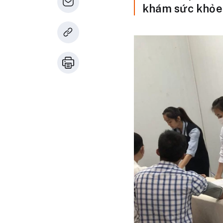
khám sức khỏe 