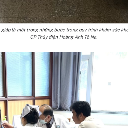
 giáp là một trong những bước trong quy trình khám sức kh
CP Thủy điện Hoàng Anh Tô Na.