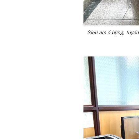
Siêu âm ổ bụng, tuyến