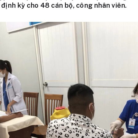
định kỳ cho 48 cán bộ, công nhân viên.