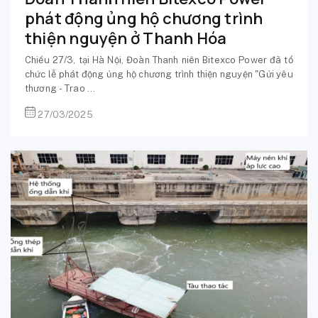
phát động ủng hộ chương trình
thiện nguyện ở Thanh Hóa
Chiều 27/3, tại Hà Nội, Đoàn Thanh niên Bitexco Power đã tổ
chức lễ phát động ủng hộ chương trình thiện nguyện "Gửi yêu
thương - Trao ...
27/03/2025