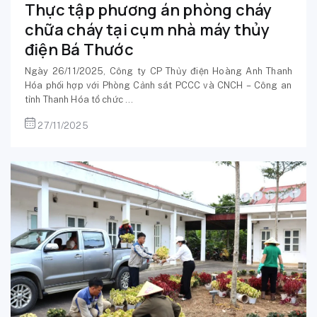
Thực tập phương án phòng cháy
chữa cháy tại cụm nhà máy thủy
điện Bá Thước
Ngày 26/11/2025, Công ty CP Thủy điện Hoàng Anh Thanh
Hóa phối hợp với Phòng Cảnh sát PCCC và CNCH – Công an
tỉnh Thanh Hóa tổ chức ...
27/11/2025